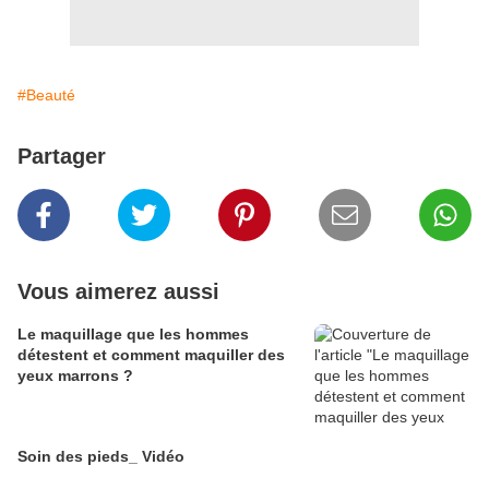
#Beauté
Partager
Vous aimerez aussi
Le maquillage que les hommes
détestent et comment maquiller des
yeux marrons ?
Soin des pieds_ Vidéo