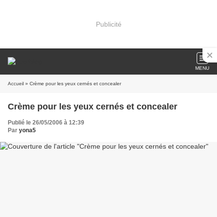
Publicité
MENU
Accueil
» Crème pour les yeux cernés et concealer
Crème pour les yeux cernés et concealer
Publié le 26/05/2006 à 12:39
Par
yona5