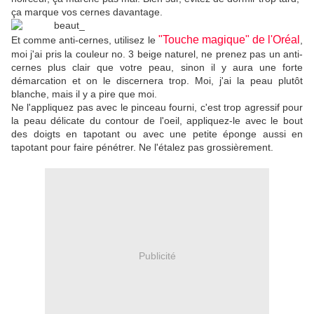
ça marque vos cernes davantage.
"Touche magique" de l'Oréal
Et comme anti-cernes, utilisez le
,
moi j'ai pris la couleur no. 3 beige naturel, ne prenez pas un anti-
cernes plus clair que votre peau, sinon il y aura une forte
démarcation et on le discernera trop. Moi, j'ai la peau plutôt
blanche, mais il y a pire que moi.
Ne l'appliquez pas avec le pinceau fourni, c'est trop agressif pour
la peau délicate du contour de l'oeil, appliquez-le avec le bout
des doigts en tapotant ou avec une petite éponge aussi en
tapotant pour faire pénétrer. Ne l'étalez pas grossièrement.
Publicité