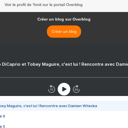
Voir le profil de Yonit sur le portail Overblog
Créer un blog sur Overblog
Créer un blog
 DiCaprio et Tobey Maguire, c'est lui ! Rencontre avec Dam
bey Maguire, c'est lui ! Rencontre avec Damien Witecka
e 6
e 5