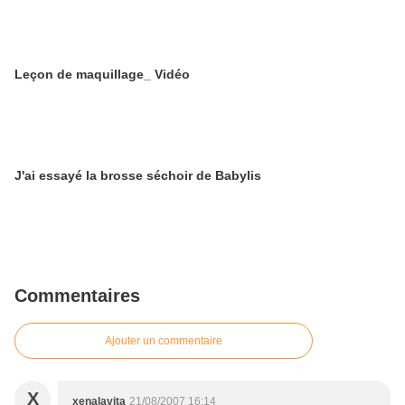
Leçon de maquillage_ Vidéo
J'ai essayé la brosse séchoir de Babylis
Commentaires
Ajouter un commentaire
X
xenalavita
21/08/2007 16:14