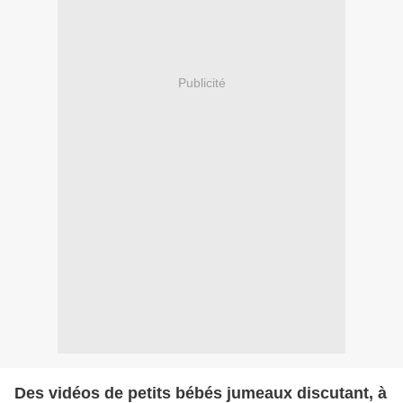
Publicité
Des vidéos de petits bébés jumeaux discutant, à