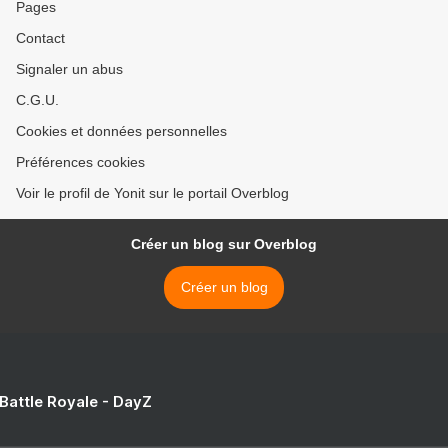
Pages
Contact
Signaler un abus
C.G.U.
Cookies et données personnelles
Préférences cookies
Voir le profil de Yonit sur le portail Overblog
Créer un blog sur Overblog
Créer un blog
 Battle Royale - DayZ