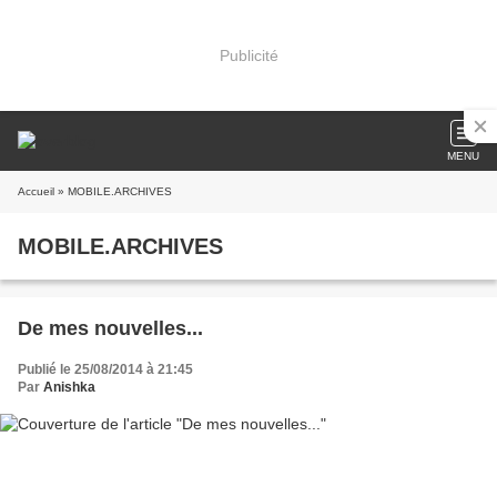
Publicité
MENU
Accueil
» MOBILE.ARCHIVES
MOBILE.ARCHIVES
De mes nouvelles...
Publié le 25/08/2014 à 21:45
Par
Anishka