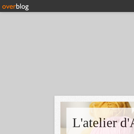
L'atelier d