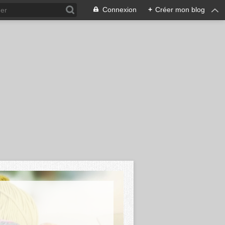
Connexion
+
Créer mon blog