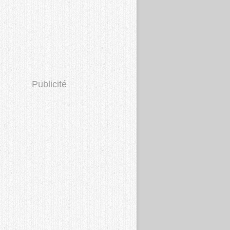
Publicité