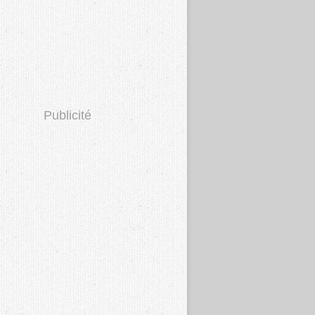
Publicité