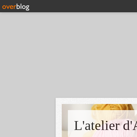
L'atelier d