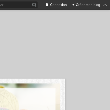
Connexion
+
Créer mon blog