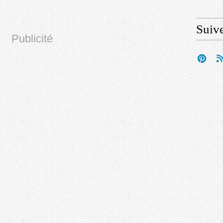
Suiv
Publicité