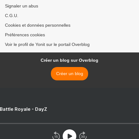
Signaler un abus
C.G.U.
Cookies et données personnelles
Préférences cookies
Voir le profil de Yonit sur le portail Overblog
Créer un blog sur Overblog
Créer un blog
 Battle Royale - DayZ