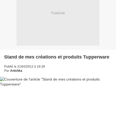
Publicité
Stand de mes créations et produits Tupperware
Publié le 21/02/2012 à 19:28
Par
Anishka