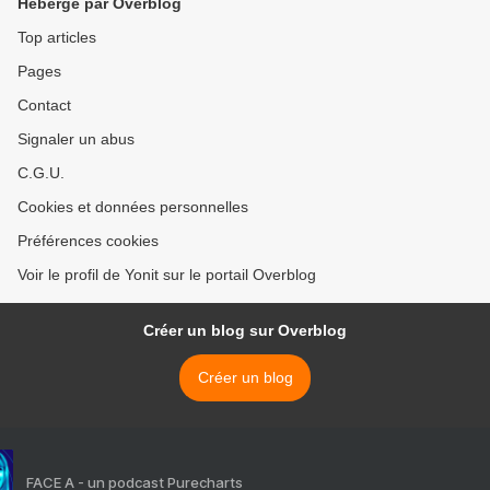
Hébergé par Overblog
Top articles
Pages
Contact
Signaler un abus
C.G.U.
Cookies et données personnelles
Préférences cookies
Voir le profil de Yonit sur le portail Overblog
Créer un blog sur Overblog
Créer un blog
FACE A - un podcast Purecharts