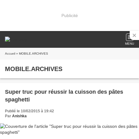
Publicité
MENU
Accueil
» MOBILE.ARCHIVES
MOBILE.ARCHIVES
Super truc pour réussir la cuisson des pâtes
spaghetti
Publié le 10/02/2015 à 19:42
Par
Anishka