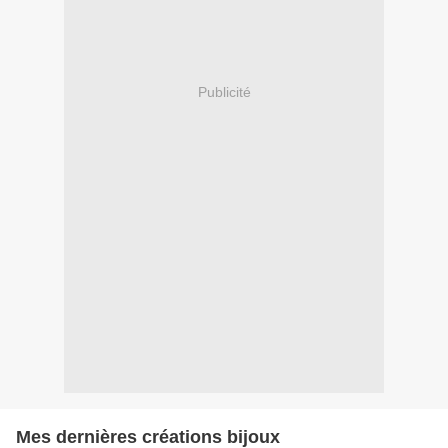
Publicité
Mes dernières créations bijoux