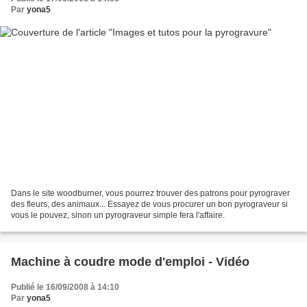
Par
yona5
Dans le site woodburner, vous pourrez trouver des patrons pour pyrograver
des fleurs, des animaux... Essayez de vous procurer un bon pyrograveur si
vous le pouvez, sinon un pyrograveur simple fera l'affaire.
Machine à coudre mode d'emploi - Vidéo
Publié le 16/09/2008 à 14:10
Par
yona5