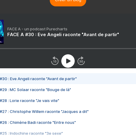
FACE A - un podcast Purecharts
FACE A #30 : Eve Angeli raconte "Avant de partir"
#30 : Eve Angeli raconte "Avant de partir"
#29 : MC Solaar raconte "Bouge de là"
28 : Lorie raconte "Je vais vite"
#27 : Christophe Willem raconte "Jacques a dit"
#26 : Chimène Badi raconte "Entre nous"
#25 : Indochine raconte "3e sexe"