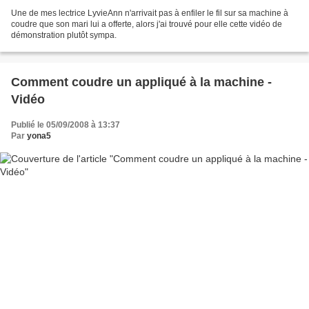
Une de mes lectrice LyvieAnn n'arrivait pas à enfiler le fil sur sa machine à
coudre que son mari lui a offerte, alors j'ai trouvé pour elle cette vidéo de
démonstration plutôt sympa.
Comment coudre un appliqué à la machine -
Vidéo
Publié le 05/09/2008 à 13:37
Par
yona5