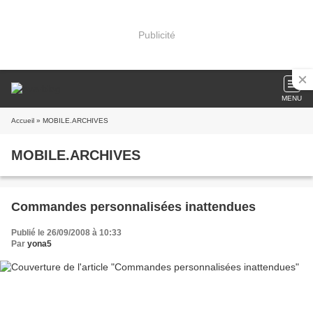
Publicité
MENU
Accueil
» MOBILE.ARCHIVES
MOBILE.ARCHIVES
Commandes personnalisées inattendues
Publié le 26/09/2008 à 10:33
Par
yona5