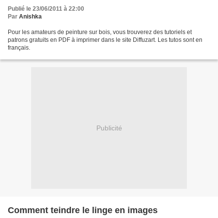
Publié le 23/06/2011 à 22:00
Par
Anishka
Pour les amateurs de peinture sur bois, vous trouverez des tutoriels et
patrons gratuits en PDF à imprimer dans le site Diffuzart. Les tutos sont en
français.
Publicité
Comment teindre le linge en images