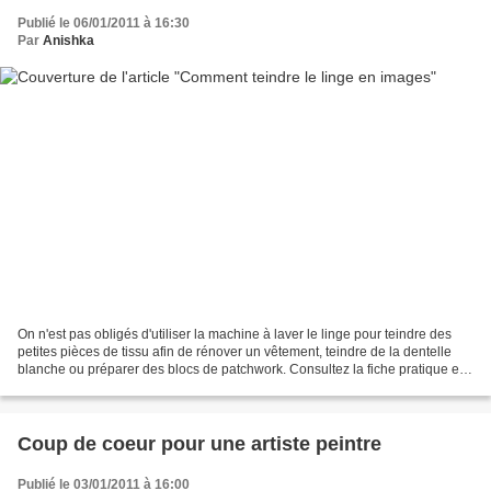
Publié le 06/01/2011 à 16:30
Par
Anishka
On n'est pas obligés d'utiliser la machine à laver le linge pour teindre des
petites pièces de tissu afin de rénover un vêtement, teindre de la dentelle
blanche ou préparer des blocs de patchwork. Consultez la fiche pratique en
images pour apprendre à...
Coup de coeur pour une artiste peintre
Publié le 03/01/2011 à 16:00