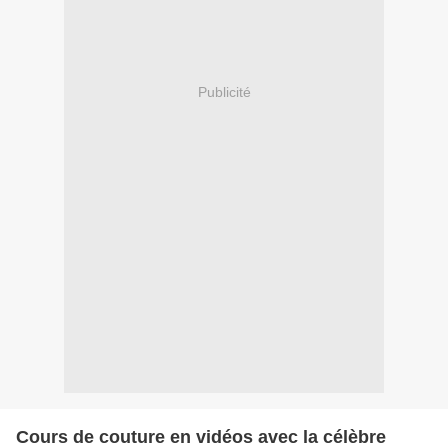
Publicité
Cours de couture en vidéos avec la célèbre