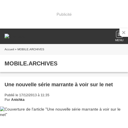
Publicité
MENU
Accueil
» MOBILE.ARCHIVES
MOBILE.ARCHIVES
Une nouvelle série marrante à voir sur le net
Publié le 17/12/2013 à 11:35
Par
Anishka