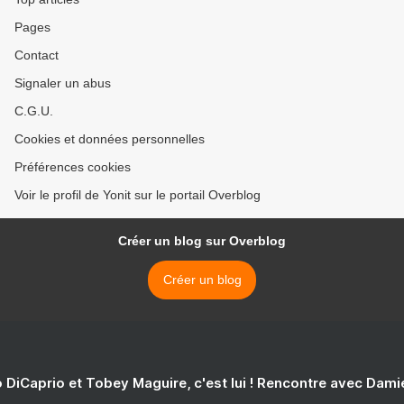
Pages
Contact
Signaler un abus
C.G.U.
Cookies et données personnelles
Préférences cookies
Voir le profil de Yonit sur le portail Overblog
Créer un blog sur Overblog
Créer un blog
 DiCaprio et Tobey Maguire, c'est lui ! Rencontre avec Dam