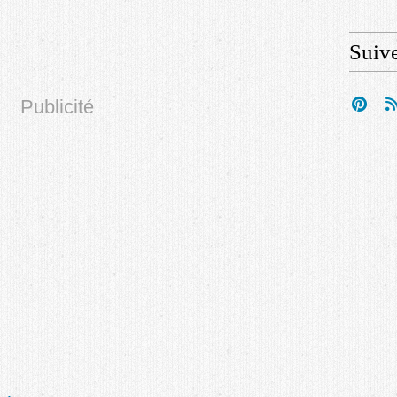
Suiv
Publicité