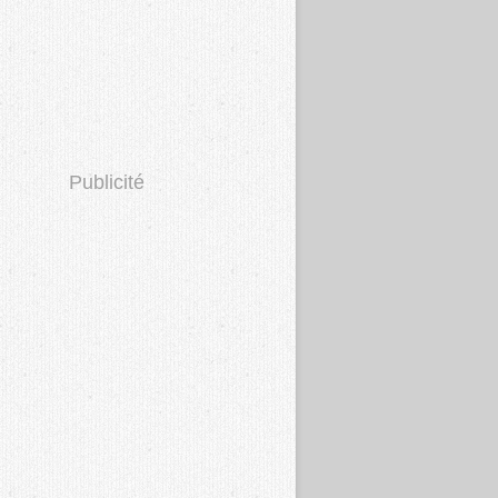
Publicité