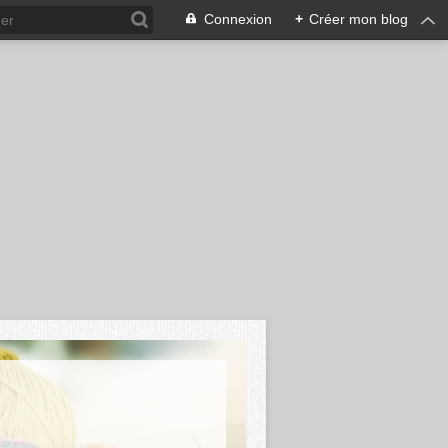
Connexion
+
Créer mon blog