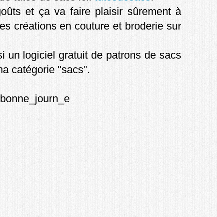
goûts et ça va faire plaisir sûrement à
es créations en couture et broderie sur
si un logiciel gratuit de patrons de sacs
a catégorie "sacs".