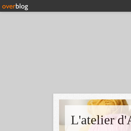
L'atelier d